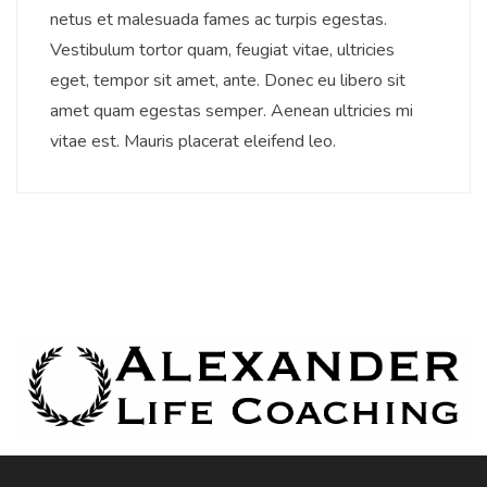
netus et malesuada fames ac turpis egestas.
Vestibulum tortor quam, feugiat vitae, ultricies
eget, tempor sit amet, ante. Donec eu libero sit
amet quam egestas semper. Aenean ultricies mi
vitae est. Mauris placerat eleifend leo.