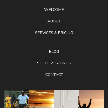
WELCOME
ABOUT
SERVICES & PRICING
BLOG
SUCCESS STORIES
CONTACT