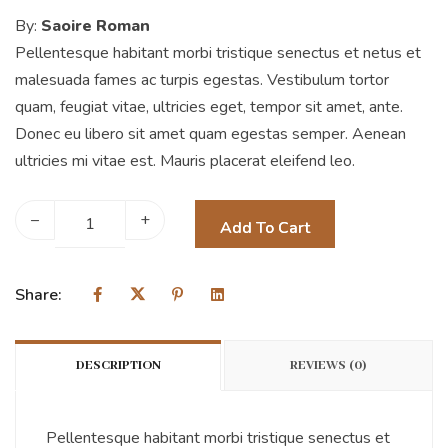
By:
Saoire Roman
Pellentesque habitant morbi tristique senectus et netus et
malesuada fames ac turpis egestas. Vestibulum tortor
quam, feugiat vitae, ultricies eget, tempor sit amet, ante.
Donec eu libero sit amet quam egestas semper. Aenean
ultricies mi vitae est. Mauris placerat eleifend leo.
–
+
Add To Cart
Share:
DESCRIPTION
REVIEWS (0)
Pellentesque habitant morbi tristique senectus et